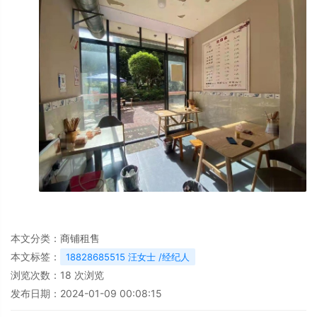
本文分类：
商铺租售
本文标签：
18828685515 汪女士 /经纪人
浏览次数：
18
次浏览
发布日期：2024-01-09 00:08:15