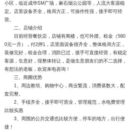
小区，临近成华SM广场，麻石烟云公园等，人流大客源稳
定。店里设备齐全，格局方正，可操作性强，接手即可经
营。
二、店铺介绍
目前经营餐饮店，店铺有阁楼，也可外摆。租金（580
0元一月），付2押1，店里面设备很齐全，整体格局方正，
装修完好，租金合理，消防已过，接手可直接经营，有稳定
客源，生意好，现整体转让，是做生意朋友们的不二选择，
有想法的老板，欢迎来电咨询！
三、商圈优势
1、周边教培、购物中心，商业繁茂，消费基数大，配
套完整。
2、手续齐全，接手即可营业，管理规范，水电费管理
比较实惠
3、周围的公共交通也比较方便，停车的地方，出行便
捷！