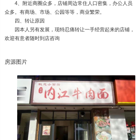
4、附近商圈众多，店铺周边常住人口密集，办公人员
众多。有商场、市场、公园等等，商业繁荣。
四、转让原因
因本人另有发展，现特忍痛转让一手经营起来的店铺，
欢迎有意者随时到店咨询
房源图片